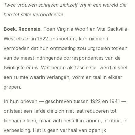
Twee vrouwen schrijven zichzelf vrij in een wereld die
hen tot stilte veroordeelde.
Boek. Recensie.
Toen Virginia Woolf en Vita Sackville-
West elkaar in 1922 ontmoetten, kon niemand
vermoeden dat hun ontmoeting zou uitgroeien tot een
van de meest indringende correspondenties van de
twintigste eeuw. Wat begon als fascinatie, werd al snel
een ruimte waarin verlangen, vorm en taal in elkaar
grepen.
In hun brieven — geschreven tussen 1922 en 1941 —
ontstaat een liefde die zich niet laat reduceren tot
lichaam alleen, maar zich nestelt in zinnen, in ritme, in
verbeelding. Het is geen verhaal van openlijk