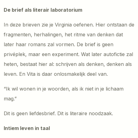
De brief als literair laboratorium
In deze brieven zie je Virginia oefenen. Hier ontstaan de
fragmenten, herhalingen, het ritme van denken dat
later haar romans zal vormen. De brief is geen
privéplek, maar een experiment. Wat later autofictie zal
heten, bestaat hier al: schrijven als denken, denken als
leven. En Vita is daar onlosmakelijk deel van.
“Ik wil wonen in je woorden, als ik niet in je lichaam
mag.”
Dit is geen liefdesbrief. Dit is literaire noodzaak.
Intiem leven in taal