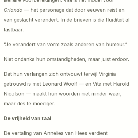
Orlando
— het personage dat door eeuwen reist en
van geslacht verandert. In de brieven is die fluïditeit al
tastbaar.
“Je verandert van vorm zoals anderen van humeur.”
Niet ondanks hun omstandigheden, maar juist erdoor.
Dat hun verlangen zich ontvouwt terwijl Virginia
getrouwd is met Leonard Woolf — en Vita met Harold
Nicolson — maakt hun woorden niet minder waar,
maar des te moediger.
De vrijheid van taal
De vertaling van Annelies van Hees verdient