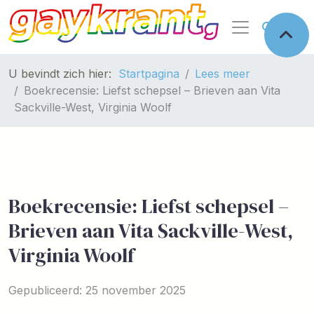
U bevindt zich hier:
Startpagina
Lees meer
Boekrecensie: Liefst schepsel – Brieven aan Vita
Sackville-West, Virginia Woolf
Boekrecensie: Liefst schepsel –
Brieven aan Vita Sackville-West,
Virginia Woolf
Gepubliceerd: 25 november 2025