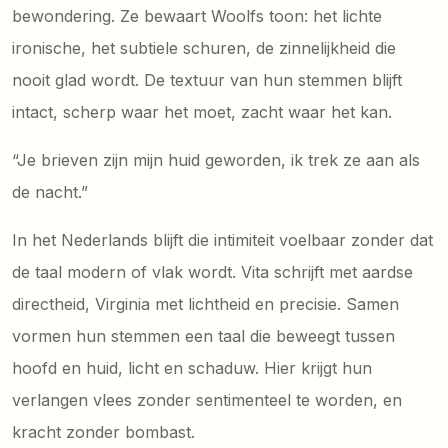
bewondering. Ze bewaart Woolfs toon: het lichte
ironische, het subtiele schuren, de zinnelijkheid die
nooit glad wordt. De textuur van hun stemmen blijft
intact, scherp waar het moet, zacht waar het kan.
“Je brieven zijn mijn huid geworden, ik trek ze aan als
de nacht.”
In het Nederlands blijft die intimiteit voelbaar zonder dat
de taal modern of vlak wordt. Vita schrijft met aardse
directheid, Virginia met lichtheid en precisie. Samen
vormen hun stemmen een taal die beweegt tussen
hoofd en huid, licht en schaduw. Hier krijgt hun
verlangen vlees zonder sentimenteel te worden, en
kracht zonder bombast.