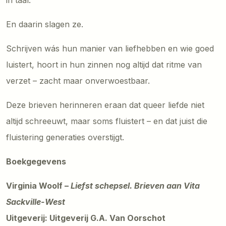
En daarin slagen ze.
Schrijven wás hun manier van liefhebben en wie goed
luistert, hoort in hun zinnen nog altijd dat ritme van
verzet – zacht maar onverwoestbaar.
Deze brieven herinneren eraan dat queer liefde niet
altijd schreeuwt, maar soms fluistert – en dat juist die
fluistering generaties overstijgt.
Boekgegevens
Virginia Woolf –
Liefst schepsel. Brieven aan Vita
Sackville-West
Uitgeverij: Uitgeverij G.A. Van Oorschot