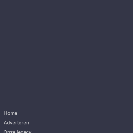
Home
Adverteren
Onze legacy