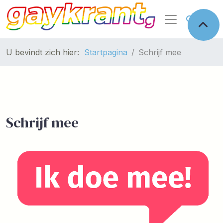
U bevindt zich hier:
Startpagina
Schrijf mee
Schrijf mee