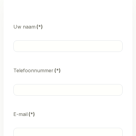
Uw naam
(*)
Telefoonnummer
(*)
E-mail
(*)