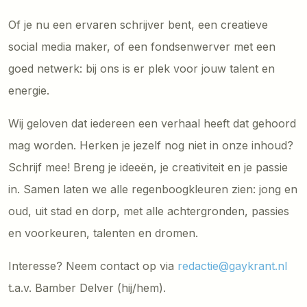
Of je nu een ervaren schrijver bent, een creatieve
social media maker, of een fondsenwerver met een
goed netwerk: bij ons is er plek voor jouw talent en
energie.
Wij geloven dat iedereen een verhaal heeft dat gehoord
mag worden. Herken je jezelf nog niet in onze inhoud?
Schrijf mee! Breng je ideeën, je creativiteit en je passie
in. Samen laten we alle regenboogkleuren zien: jong en
oud, uit stad en dorp, met alle achtergronden, passies
en voorkeuren, talenten en dromen.
Interesse? Neem contact op via
redactie@gaykrant.nl
t.a.v. Bamber Delver (hij/hem).