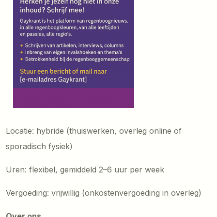
Locatie: hybride (thuiswerken, overleg online of
sporadisch fysiek)
Uren: flexibel, gemiddeld 2–6 uur per week
Vergoeding: vrijwillig (onkostenvergoeding in overleg)
Over ons