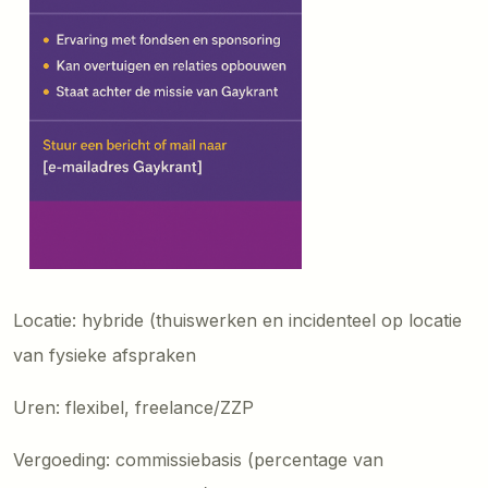
Locatie: hybride (thuiswerken en incidenteel op locatie
van fysieke afspraken
Uren: flexibel, freelance/ZZP
Vergoeding: commissiebasis (percentage van