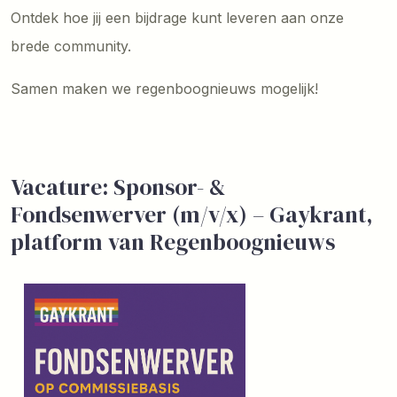
Ontdek hoe jij een bijdrage kunt leveren aan onze
brede community.
Samen maken we regenboognieuws mogelijk!
Vacature: Sponsor- &
Fondsenwerver (m/v/x) – Gaykrant,
platform van Regenboognieuws