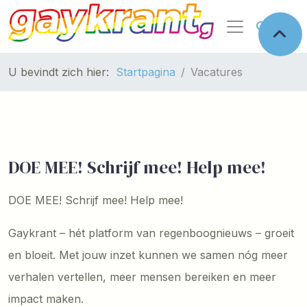
U bevindt zich hier:
Startpagina
Vacatures
DOE MEE! Schrijf mee! Help mee!
DOE MEE! Schrijf mee! Help mee!
Gaykrant – hét platform van regenboognieuws – groeit
en bloeit. Met jouw inzet kunnen we samen nóg meer
verhalen vertellen, meer mensen bereiken en meer
impact maken.