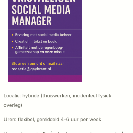
Locatie: hybride (thuiswerken, incidenteel fysiek
overleg)
Uren: flexibel, gemiddeld 4–6 uur per week