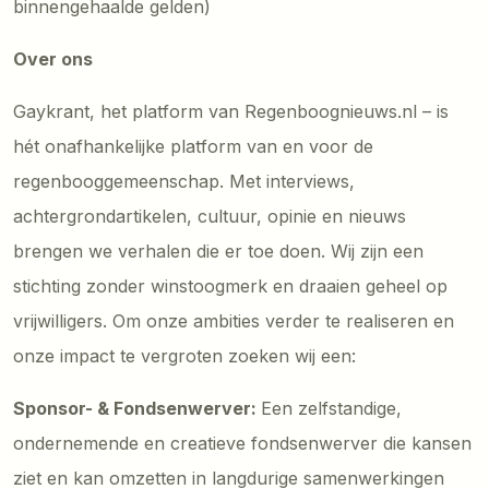
binnengehaalde gelden)
Over ons
Gaykrant, het platform van Regenboognieuws.nl – is
hét onafhankelijke platform van en voor de
regenbooggemeenschap. Met interviews,
achtergrondartikelen, cultuur, opinie en nieuws
brengen we verhalen die er toe doen. Wij zijn een
stichting zonder winstoogmerk en draaien geheel op
vrijwilligers. Om onze ambities verder te realiseren en
onze impact te vergroten zoeken wij een:
Sponsor- & Fondsenwerver:
Een zelfstandige,
ondernemende en creatieve fondsenwerver die kansen
ziet en kan omzetten in langdurige samenwerkingen