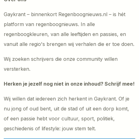
Gaykrant – binnenkort Regenboognieuws.nl – is hét
platform van regenboognieuws. In alle
regenboogkleuren, van alle leeftijden en passies, en
vanuit alle regio's brengen wij verhalen die er toe doen.
Wij zoeken schrijvers die onze community willen
versterken.
Herken je jezelf nog niet in onze inhoud? Schrijf mee!
Wij willen dat iedereen zich herkent in Gaykrant. Of je
nu jong of oud bent, uit de stad of uit een dorp komt,
of een passie hebt voor cultuur, sport, politiek,
geschiedenis of lifestyle: jouw stem telt.