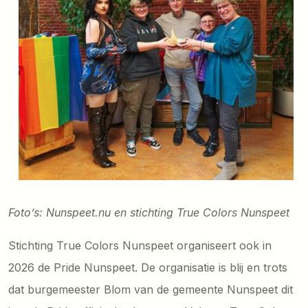
Foto’s: Nunspeet.nu en stichting True Colors Nunspeet
Stichting True Colors Nunspeet organiseert ook in
2026 de Pride Nunspeet. De organisatie is blij en trots
dat burgemeester Blom van de gemeente Nunspeet dit