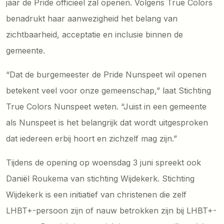
jaar de Pride officieel zal openen. Volgens True Colors
benadrukt haar aanwezigheid het belang van
zichtbaarheid, acceptatie en inclusie binnen de
gemeente.
“Dat de burgemeester de Pride Nunspeet wil openen
betekent veel voor onze gemeenschap,” laat Stichting
True Colors Nunspeet weten. “Juist in een gemeente
als Nunspeet is het belangrijk dat wordt uitgesproken
dat iedereen erbij hoort en zichzelf mag zijn.”
Tijdens de opening op woensdag 3 juni spreekt ook
Daniël Roukema van stichting Wijdekerk. Stichting
Wijdekerk is een initiatief van christenen die zelf
LHBT+-persoon zijn of nauw betrokken zijn bij LHBT+-