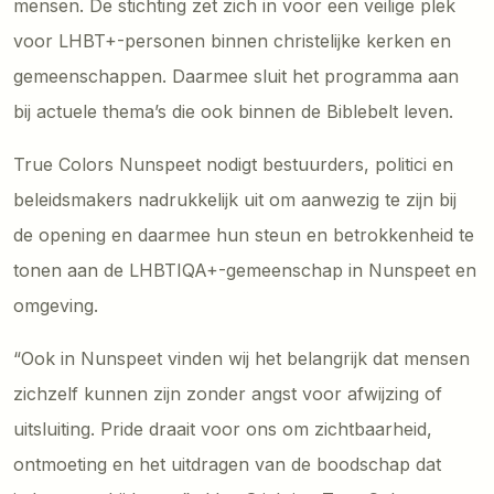
mensen. De stichting zet zich in voor een veilige plek
voor LHBT+-personen binnen christelijke kerken en
gemeenschappen. Daarmee sluit het programma aan
bij actuele thema’s die ook binnen de Biblebelt leven.
True Colors Nunspeet nodigt bestuurders, politici en
beleidsmakers nadrukkelijk uit om aanwezig te zijn bij
de opening en daarmee hun steun en betrokkenheid te
tonen aan de LHBTIQA+-gemeenschap in Nunspeet en
omgeving.
“Ook in Nunspeet vinden wij het belangrijk dat mensen
zichzelf kunnen zijn zonder angst voor afwijzing of
uitsluiting. Pride draait voor ons om zichtbaarheid,
ontmoeting en het uitdragen van de boodschap dat