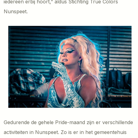
iedereen erbij hoort,” aldus Stichting True Colors
Nunspeet.
Gedurende de gehele Pride-maand zijn er verschillende
activiteiten in Nunspeet. Zo is er in het gemeentehuis