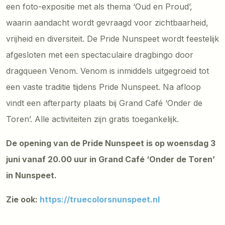
een foto-expositie met als thema ‘Oud en Proud’,
waarin aandacht wordt gevraagd voor zichtbaarheid,
vrijheid en diversiteit. De Pride Nunspeet wordt feestelijk
afgesloten met een spectaculaire dragbingo door
dragqueen Venom. Venom is inmiddels uitgegroeid tot
een vaste traditie tijdens Pride Nunspeet. Na afloop
vindt een afterparty plaats bij Grand Café ‘Onder de
Toren’. Alle activiteiten zijn gratis toegankelijk.
De opening van de Pride Nunspeet is op woensdag 3
juni vanaf 20.00 uur in Grand Café ‘Onder de Toren’
in Nunspeet.
Zie ook:
https://truecolorsnunspeet.nl