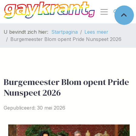
U bevindt zich hier:
Startpagina
Lees meer
Burgemeester Blom opent Pride Nunspeet 2026
Burgemeester Blom opent Pride
Nunspeet 2026
Gepubliceerd: 30 mei 2026