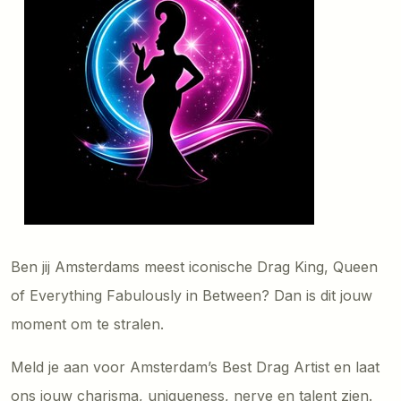
Ben jij Amsterdams meest iconische Drag King, Queen
of Everything Fabulously in Between? Dan is dit jouw
moment om te stralen.
Meld je aan voor Amsterdam’s Best Drag Artist en laat
ons jouw charisma, uniqueness, nerve en talent zien.