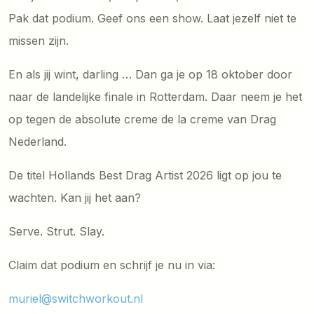
Pak dat podium. Geef ons een show. Laat jezelf niet te
missen zijn.
En als jij wint, darling … Dan ga je op 18 oktober door
naar de landelijke finale in Rotterdam. Daar neem je het
op tegen de absolute creme de la creme van Drag
Nederland.
De titel Hollands Best Drag Artist 2026 ligt op jou te
wachten. Kan jij het aan?
Serve. Strut. Slay.
Claim dat podium en schrijf je nu in via:
muriel@switchworkout.nl