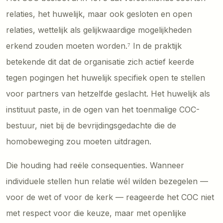
relaties, het huwelijk, maar ook gesloten en open
relaties, wettelijk als gelijkwaardige mogelijkheden
erkend zouden moeten worden.⁷ In de praktijk
betekende dit dat de organisatie zich actief keerde
tegen pogingen het huwelijk specifiek open te stellen
voor partners van hetzelfde geslacht. Het huwelijk als
instituut paste, in de ogen van het toenmalige COC-
bestuur, niet bij de bevrijdingsgedachte die de
homobeweging zou moeten uitdragen.
Die houding had reële consequenties. Wanneer
individuele stellen hun relatie wél wilden bezegelen —
voor de wet of voor de kerk — reageerde het COC niet
met respect voor die keuze, maar met openlijke