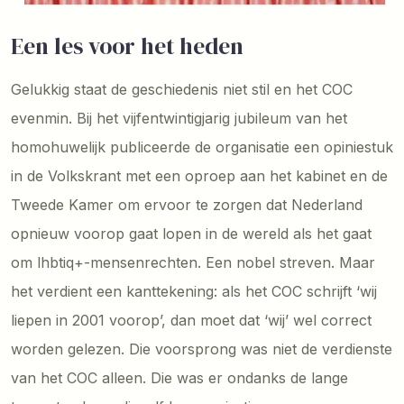
Een les voor het heden
Gelukkig staat de geschiedenis niet stil en het COC
evenmin. Bij het vijfentwintigjarig jubileum van het
homohuwelijk publiceerde de organisatie een opiniestuk
in de Volkskrant met een oproep aan het kabinet en de
Tweede Kamer om ervoor te zorgen dat Nederland
opnieuw voorop gaat lopen in de wereld als het gaat
om lhbtiq+-mensenrechten. Een nobel streven. Maar
het verdient een kanttekening: als het COC schrijft ‘wij
liepen in 2001 voorop’, dan moet dat ‘wij’ wel correct
worden gelezen. Die voorsprong was niet de verdienste
van het COC alleen. Die was er ondanks de lange