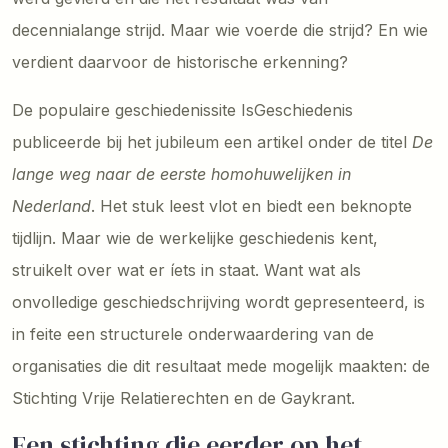
decennialange strijd. Maar wie voerde die strijd? En wie
verdient daarvoor de historische erkenning?
De populaire geschiedenissite IsGeschiedenis
publiceerde bij het jubileum een artikel onder de titel
De
lange weg naar de eerste homohuwelijken in
Nederland
. Het stuk leest vlot en biedt een beknopte
tijdlijn. Maar wie de werkelijke geschiedenis kent,
struikelt over wat er íets in staat. Want wat als
onvolledige geschiedschrijving wordt gepresenteerd, is
in feite een structurele onderwaardering van de
organisaties die dit resultaat mede mogelijk maakten: de
Stichting Vrije Relatierechten en de Gaykrant.
Een stichting die eerder op het