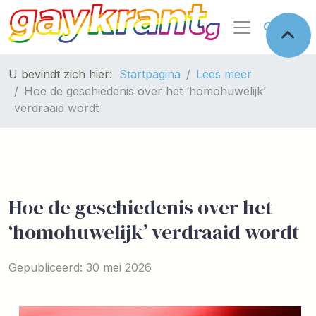
U bevindt zich hier:
Startpagina
Lees meer
Hoe de geschiedenis over het ‘homohuwelijk’
verdraaid wordt
Hoe de geschiedenis over het
‘homohuwelijk’ verdraaid wordt
Gepubliceerd: 30 mei 2026