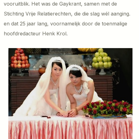
vooruitblik. Het was de Gaykrant, samen met de
Stichting Vrije Relatierechten, die die slag wél aanging.
en dat 25 jaar lang, voornamelijk door de toenmalige
hoofdredacteur Henk Krol.