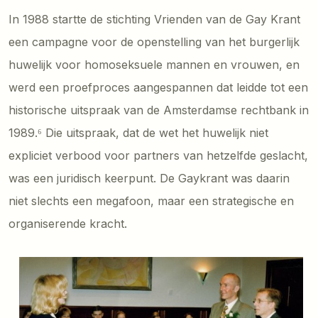
In 1988 startte de stichting Vrienden van de Gay Krant
een campagne voor de openstelling van het burgerlijk
huwelijk voor homoseksuele mannen en vrouwen, en
werd een proefproces aangespannen dat leidde tot een
historische uitspraak van de Amsterdamse rechtbank in
1989.⁶ Die uitspraak, dat de wet het huwelijk niet
expliciet verbood voor partners van hetzelfde geslacht,
was een juridisch keerpunt. De Gaykrant was daarin
niet slechts een megafoon, maar een strategische en
organiserende kracht.