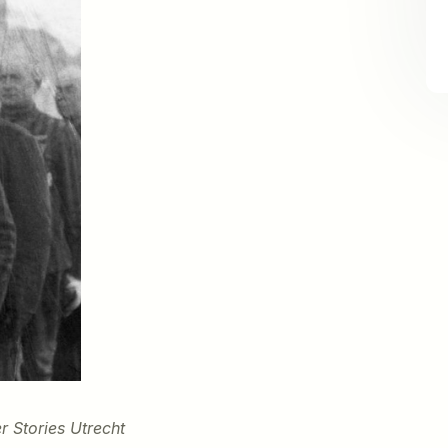
r Stories Utrecht