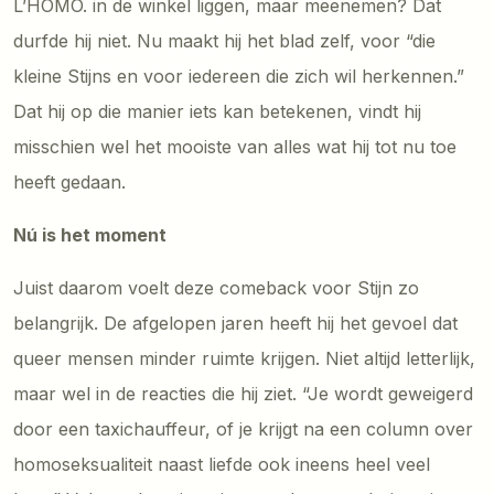
L’HOMO. in de winkel liggen, maar meenemen? Dat
durfde hij niet. Nu maakt hij het blad zelf, voor “die
kleine Stijns en voor iedereen die zich wil herkennen.”
Dat hij op die manier iets kan betekenen, vindt hij
misschien wel het mooiste van alles wat hij tot nu toe
heeft gedaan.
Nú is het moment
Juist daarom voelt deze comeback voor Stijn zo
belangrijk. De afgelopen jaren heeft hij het gevoel dat
queer mensen minder ruimte krijgen. Niet altijd letterlijk,
maar wel in de reacties die hij ziet. “Je wordt geweigerd
door een taxichauffeur, of je krijgt na een column over
homoseksualiteit naast liefde ook ineens heel veel