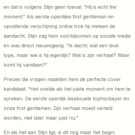
en dat is volgens Stijn geen toeval. “Hij is echt
the
moment
.” Als eerste openlijke first gentleman én
opvallende verschijning online trok hij meteen de
aandacht. Stijn zag hem voorbijkomen op sociale media
en was direct nieuwsgierig. “Ik dacht: wat een leuk
type, maar wie is hij eigenlijk? Wat is zijn verhaal? Waar
komt hij vandaan?”
Precies die vragen maakten hem de perfecte cover
kandidaat. “Het voelde als het juiste moment om hem te
spreken. De eerste openlijk biseksuele tophockeyer én
onze first gentlemen. Zijn verhaal moest verteld
worden, niet later maar juist nu.”
En als het aan Stijn ligt, is dit nog maar het begin.