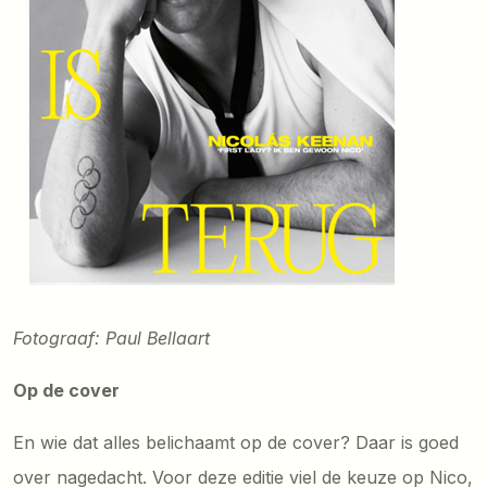
Fotograaf: Paul Bellaart
Op de cover
En wie dat alles belichaamt op de cover? Daar is goed
over nagedacht. Voor deze editie viel de keuze op Nico,