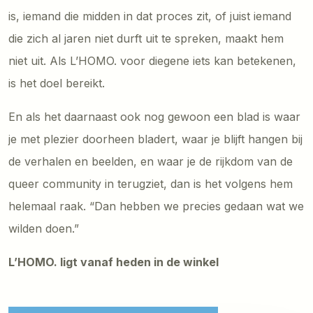
is, iemand die midden in dat proces zit, of juist iemand
die zich al jaren niet durft uit te spreken, maakt hem
niet uit. Als L’HOMO. voor diegene iets kan betekenen,
is het doel bereikt.
En als het daarnaast ook nog gewoon een blad is waar
je met plezier doorheen bladert, waar je blijft hangen bij
de verhalen en beelden, en waar je de rijkdom van de
queer community in terugziet, dan is het volgens hem
helemaal raak. “Dan hebben we precies gedaan wat we
wilden doen.”
L’HOMO. ligt vanaf heden in de winkel