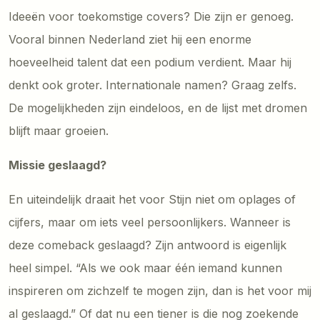
Ideeën voor toekomstige covers? Die zijn er genoeg.
Vooral binnen Nederland ziet hij een enorme
hoeveelheid talent dat een podium verdient. Maar hij
denkt ook groter. Internationale namen? Graag zelfs.
De mogelijkheden zijn eindeloos, en de lijst met dromen
blijft maar groeien.
Missie geslaagd?
En uiteindelijk draait het voor Stijn niet om oplages of
cijfers, maar om iets veel persoonlijkers. Wanneer is
deze comeback geslaagd? Zijn antwoord is eigenlijk
heel simpel. “Als we ook maar één iemand kunnen
inspireren om zichzelf te mogen zijn, dan is het voor mij
al geslaagd.” Of dat nu een tiener is die nog zoekende