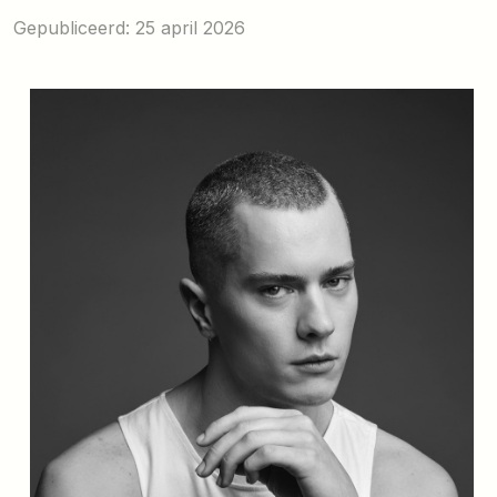
Gepubliceerd: 25 april 2026