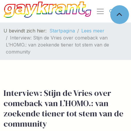
U bevindt zich hier:
Startpagina
Lees meer
Interview: Stijn de Vries over comeback van
L’HOMO.: van zoekende tiener tot stem van de
community
Interview: Stijn de Vries over
comeback van L’HOMO.: van
zoekende tiener tot stem van de
community