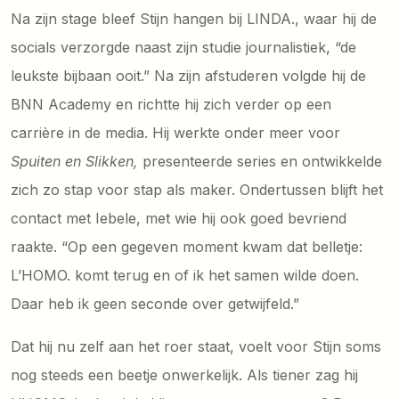
Na zijn stage bleef Stijn hangen bij LINDA., waar hij de
socials verzorgde naast zijn studie journalistiek, “de
leukste bijbaan ooit.” Na zijn afstuderen volgde hij de
BNN Academy en richtte hij zich verder op een
carrière in de media. Hij werkte onder meer voor
Spuiten en Slikken,
presenteerde series en ontwikkelde
zich zo stap voor stap als maker. Ondertussen blijft het
contact met Iebele, met wie hij ook goed bevriend
raakte. “Op een gegeven moment kwam dat belletje:
L’HOMO. komt terug en of ik het samen wilde doen.
Daar heb ik geen seconde over getwijfeld.”
Dat hij nu zelf aan het roer staat, voelt voor Stijn soms
nog steeds een beetje onwerkelijk. Als tiener zag hij