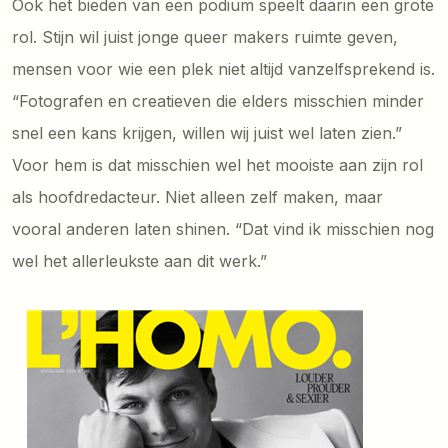
Ook het bieden van een podium speelt daarin een grote
rol. Stijn wil juist jonge queer makers ruimte geven,
mensen voor wie een plek niet altijd vanzelfsprekend is.
“Fotografen en creatieven die elders misschien minder
snel een kans krijgen, willen wij juist wel laten zien.”
Voor hem is dat misschien wel het mooiste aan zijn rol
als hoofdredacteur. Niet alleen zelf maken, maar
vooral anderen laten shinen. “Dat vind ik misschien nog
wel het allerleukste aan dit werk.”