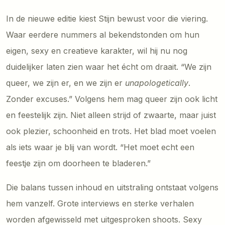
In de nieuwe editie kiest Stijn bewust voor die viering.
Waar eerdere nummers al bekendstonden om hun
eigen, sexy en creatieve karakter, wil hij nu nog
duidelijker laten zien waar het écht om draait. “We zijn
queer, we zijn er, en we zijn er
unapologetically
.
Zonder excuses.” Volgens hem mag queer zijn ook licht
en feestelijk zijn. Niet alleen strijd of zwaarte, maar juist
ook plezier, schoonheid en trots. Het blad moet voelen
als iets waar je blij van wordt. “Het moet echt een
feestje zijn om doorheen te bladeren.”
Die balans tussen inhoud en uitstraling ontstaat volgens
hem vanzelf. Grote interviews en sterke verhalen
worden afgewisseld met uitgesproken shoots. Sexy