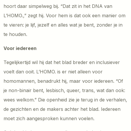
hoort daar simpelweg bij. “Dat zit in het DNA van
L’HOMO.,” zegt hij. Voor hem is dat ook een manier om
te vieren: je lijf, jezelf en alles wat je bent, zonder je in
te houden.
Voor iedereen
Tegelijkertijd wil hij dat het blad breder en inclusiever
voelt dan ooit. L’HOMO. is er niet alleen voor
homomannen, benadrukt hij, maar voor iedereen. “Of
je non-binair bent, lesbisch, queer, trans, wat dan ook:
wees welkom.” Die openheid zie je terug in de verhalen,
de gezichten en de makers achter het blad. Iedereen
moet zich aangesproken kunnen voelen.