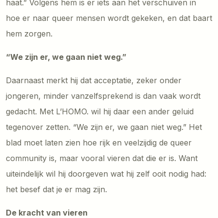
haat.” Volgens hem is er iets aan het verschuiven in
hoe er naar queer mensen wordt gekeken, en dat baart
hem zorgen.
“We zijn er, we gaan niet weg.”
Daarnaast merkt hij dat acceptatie, zeker onder
jongeren, minder vanzelfsprekend is dan vaak wordt
gedacht. Met L’HOMO. wil hij daar een ander geluid
tegenover zetten. “We zijn er, we gaan niet weg.” Het
blad moet laten zien hoe rijk en veelzijdig de queer
community is, maar vooral vieren dat die er is. Want
uiteindelijk wil hij doorgeven wat hij zelf ooit nodig had:
het besef dat je er mag zijn.
De kracht van vieren