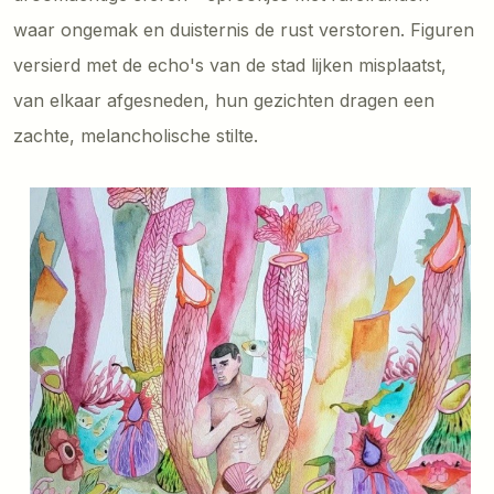
waar ongemak en duisternis de rust verstoren. Figuren
versierd met de echo's van de stad lijken misplaatst,
van elkaar afgesneden, hun gezichten dragen een
zachte, melancholische stilte.