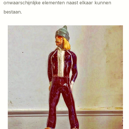
onwaarschijnlijke elementen naast elkaar kunnen
bestaan.