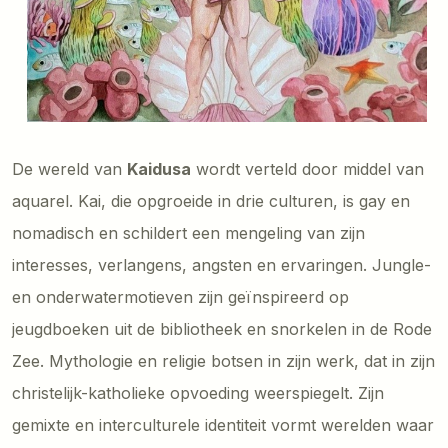
De wereld van
Kaidusa
wordt verteld door middel van
aquarel. Kai, die opgroeide in drie culturen, is gay en
nomadisch en schildert een mengeling van zijn
interesses, verlangens, angsten en ervaringen. Jungle-
en onderwatermotieven zijn geïnspireerd op
jeugdboeken uit de bibliotheek en snorkelen in de Rode
Zee. Mythologie en religie botsen in zijn werk, dat in zijn
christelijk-katholieke opvoeding weerspiegelt. Zijn
gemixte en interculturele identiteit vormt werelden waar