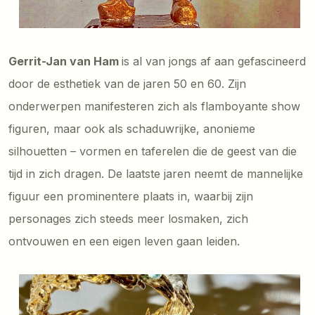
Gerrit-Jan van Ham
is al van jongs af aan gefascineerd
door de esthetiek van de jaren 50 en 60. Zijn
onderwerpen manifesteren zich als flamboyante show
figuren, maar ook als schaduwrijke, anonieme
silhouetten – vormen en taferelen die de geest van die
tijd in zich dragen. De laatste jaren neemt de mannelijke
figuur een prominentere plaats in, waarbij zijn
personages zich steeds meer losmaken, zich
ontvouwen en een eigen leven gaan leiden.