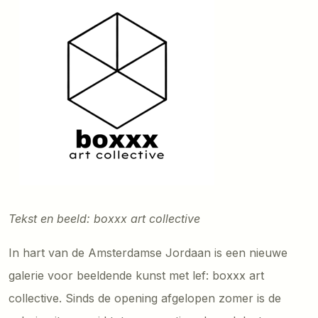
Tekst en beeld: boxxx art collective
In hart van de Amsterdamse Jordaan is een nieuwe
galerie voor beeldende kunst met lef: boxxx art
collective. Sinds de opening afgelopen zomer is de