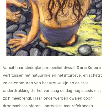
Vanuit haar stedelijke perspectief dwaalt
Doris Kolpa
in
verf tussen het natuurlijke en het intuïtieve, en schetst
ze de contouren van het vrouw-zijn en de stille
onderdrukking die het vandaag de dag nog steeds met
zich meebrengt. Haar onderwerpen dwalen door
droomachtige sferen – sprookjes met rafelranden –