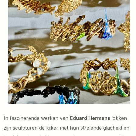
In fascinerende werken van
Eduard Hermans
lokken
zijn sculpturen de kijker met hun stralende gladheid en