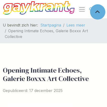
U bevindt zich hier:
Startpagina
Lees meer
Opening Intimate Echoes, Galerie Boxxx Art
Collective
Opening Intimate Echoes,
Galerie Boxxx Art Collective
Gepubliceerd: 17 december 2025