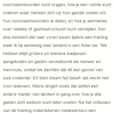
voornaamwoorden kunt vragen, hoe je een ruimte kunt
creëren waar mensen zich op hun gemak voelen om
hun voornaamwoorden te delen, en hoe je aannames
over relaties of gezinsstructuren kunt vermijden. Een
aha-moment dat naar voren kwam tijdens een training
waar ik bij aanwezig was: iemand in een hotel zei: 'We
hebben altijd grotere en kleinere badjassen
aangeboden en gasten verwelkomd als meneer en
mevrouw, omdat we dachten dat dit een gevoel van
luxe creëerde.' En toen kwam het besef: dat werkt niet
voor iedereen. Kleine dingen zoals dat zetten een
andere manier van denken in gang over hoe je alle
gasten zich welkom kunt laten voelen. Na het voltooien
van de training ondertekenen medewerkers een