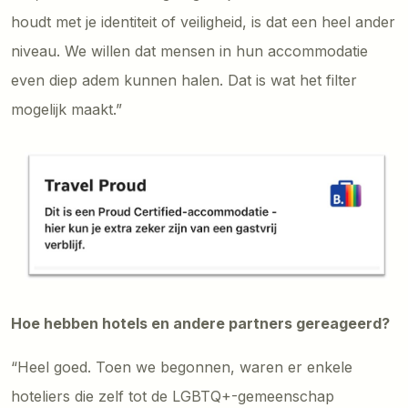
houdt met je identiteit of veiligheid, is dat een heel ander
niveau. We willen dat mensen in hun accommodatie
even diep adem kunnen halen. Dat is wat het filter
mogelijk maakt.”
Hoe hebben hotels en andere partners gereageerd?
“Heel goed. Toen we begonnen, waren er enkele
hoteliers die zelf tot de LGBTQ+-gemeenschap