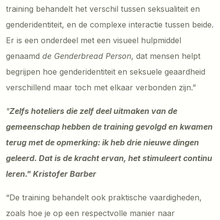
training behandelt het verschil tussen seksualiteit en
genderidentiteit, en de complexe interactie tussen beide.
Er is een onderdeel met een visueel hulpmiddel
genaamd
de Genderbread Person
, dat mensen helpt
begrijpen hoe genderidentiteit en seksuele geaardheid
verschillend maar toch met elkaar verbonden zijn.”
"
Zelfs hoteliers die zelf deel uitmaken van de
gemeenschap hebben de training gevolgd en kwamen
terug met de opmerking: ik heb drie nieuwe dingen
geleerd. Dat is de kracht ervan, het stimuleert continu
leren." Kristofer Barber
“De training behandelt ook praktische vaardigheden,
zoals hoe je op een respectvolle manier naar