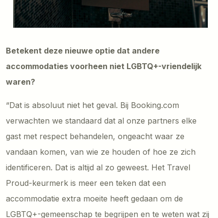
Betekent deze nieuwe optie dat andere
accommodaties voorheen niet LGBTQ+-vriendelijk
waren?
“Dat is absoluut niet het geval. Bij Booking.com
verwachten we standaard dat al onze partners elke
gast met respect behandelen, ongeacht waar ze
vandaan komen, van wie ze houden of hoe ze zich
identificeren. Dat is altijd al zo geweest. Het Travel
Proud-keurmerk is meer een teken dat een
accommodatie extra moeite heeft gedaan om de
LGBTQ+-gemeenschap te begrijpen en te weten wat zij