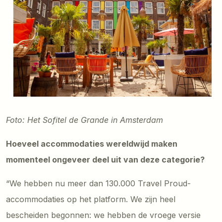
Foto: Het Sofitel de Grande in Amsterdam
Hoeveel accommodaties wereldwijd maken
momenteel ongeveer deel uit van deze categorie?
“We hebben nu meer dan 130.000 Travel Proud-
accommodaties op het platform. We zijn heel
bescheiden begonnen: we hebben de vroege versie