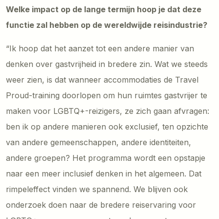
Welke impact op de lange termijn hoop je dat deze
functie zal hebben op de wereldwijde reisindustrie?
“Ik hoop dat het aanzet tot een andere manier van
denken over gastvrijheid in bredere zin. Wat we steeds
weer zien, is dat wanneer accommodaties de Travel
Proud-training doorlopen om hun ruimtes gastvrijer te
maken voor LGBTQ+-reizigers, ze zich gaan afvragen:
ben ik op andere manieren ook exclusief, ten opzichte
van andere gemeenschappen, andere identiteiten,
andere groepen? Het programma wordt een opstapje
naar een meer inclusief denken in het algemeen. Dat
rimpeleffect vinden we spannend. We blijven ook
onderzoek doen naar de bredere reiservaring voor