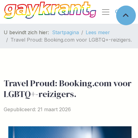
U bevindt zich hier:
Startpagina
Lees meer
Travel Proud: Booking.com voor LGBTQ+-reizigers.
Travel Proud: Booking.com voor
LGBTQ+-reizigers.
Gepubliceerd: 21 maart 2026