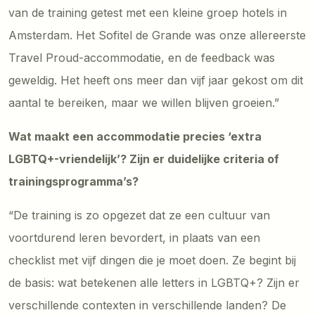
van de training getest met een kleine groep hotels in
Amsterdam. Het Sofitel de Grande was onze allereerste
Travel Proud-accommodatie, en de feedback was
geweldig. Het heeft ons meer dan vijf jaar gekost om dit
aantal te bereiken, maar we willen blijven groeien.”
Wat maakt een accommodatie precies ‘extra
LGBTQ+-vriendelijk’? Zijn er duidelijke criteria of
trainingsprogramma’s?
“De training is zo opgezet dat ze een cultuur van
voortdurend leren bevordert, in plaats van een
checklist met vijf dingen die je moet doen. Ze begint bij
de basis: wat betekenen alle letters in LGBTQ+? Zijn er
verschillende contexten in verschillende landen? De