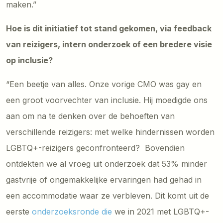
maken.”
Hoe is dit initiatief tot stand gekomen, via feedback
van reizigers, intern onderzoek of een bredere visie
op inclusie?
“Een beetje van alles. Onze vorige CMO was gay en
een groot voorvechter van inclusie. Hij moedigde ons
aan om na te denken over de behoeften van
verschillende reizigers: met welke hindernissen worden
LGBTQ+-reizigers geconfronteerd? Bovendien
ontdekten we al vroeg uit onderzoek dat 53% minder
gastvrije of ongemakkelijke ervaringen had gehad in
een accommodatie waar ze verbleven. Dit komt uit de
eerste
onderzoeksronde die
we in 2021 met LGBTQ+-