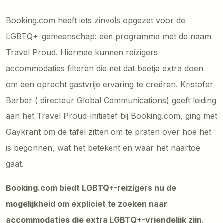
Booking.com heeft iets zinvols opgezet voor de
LGBTQ+-gemeenschap: een programma met de naam
Travel Proud. Hiermee kunnen reizigers
accommodaties filteren die net dat beetje extra doen
om een oprecht gastvrije ervaring te creëren. Kristofer
Barber ( directeur Global Communications) geeft leiding
aan het Travel Proud-initiatief bij Booking.com, ging met
Gaykrant om de tafel zitten om te praten over hoe het
is begonnen, wat het betekent en waar het naartoe
gaat.
Booking.com biedt LGBTQ+-reizigers nu de
mogelijkheid om expliciet te zoeken naar
accommodaties die extra LGBTQ+-vriendelijk zijn.