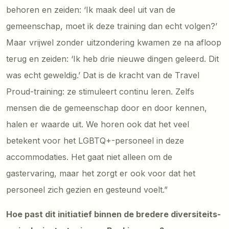
behoren en zeiden: ‘Ik maak deel uit van de
gemeenschap, moet ik deze training dan echt volgen?’
Maar vrijwel zonder uitzondering kwamen ze na afloop
terug en zeiden: ‘Ik heb drie nieuwe dingen geleerd. Dit
was echt geweldig.’ Dat is de kracht van de Travel
Proud-training: ze stimuleert continu leren. Zelfs
mensen die de gemeenschap door en door kennen,
halen er waarde uit. We horen ook dat het veel
betekent voor het LGBTQ+-personeel in deze
accommodaties. Het gaat niet alleen om de
gastervaring, maar het zorgt er ook voor dat het
personeel zich gezien en gesteund voelt.”
Hoe past dit initiatief binnen de bredere diversiteits-