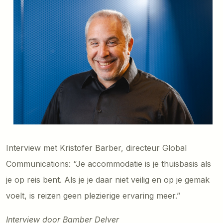
Interview met Kristofer Barber, directeur Global
Communications: “Je accommodatie is je thuisbasis als
je op reis bent. Als je je daar niet veilig en op je gemak
voelt, is reizen geen plezierige ervaring meer.”
Interview door Bamber Delver