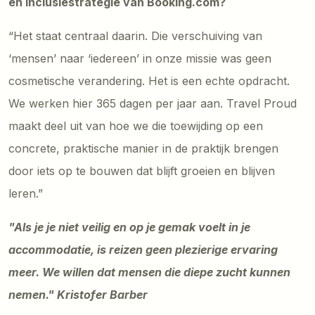
en inclusiestrategie van Booking.com?
“Het staat centraal daarin. Die verschuiving van
‘mensen’ naar ‘iedereen’ in onze missie was geen
cosmetische verandering. Het is een echte opdracht.
We werken hier 365 dagen per jaar aan. Travel Proud
maakt deel uit van hoe we die toewijding op een
concrete, praktische manier in de praktijk brengen
door iets op te bouwen dat blijft groeien en blijven
leren.”
"Als je je niet veilig en op je gemak voelt in je
accommodatie, is reizen geen plezierige ervaring
meer. We willen dat mensen die diepe zucht kunnen
nemen." Kristofer Barber