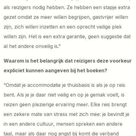
als reizigers nodig hebben. Ze hebben een stapje extra
gezet omdat ze meer willen begrijpen, gastvrijer willen
zijn, zich willen inzetten en een oprecht veilige plek
willen zijn. Het is een extra garantie, geen suggestie dat
al het andere onveilig is.”
Waarom is het belangrijk dat reizigers deze voorkeur
expliciet kunnen aangeven bij het boeken?
“Omdat je accommodatie je thuisbasis is als je op reis
bent. Als je je daar niet veilig en op je gemak voelt, is
reizen geen plezierige ervaring meer. Elke reis brengt
een zekere mate van stress met zich mee: je bevindt je
in een andere cultuur, mensen spreken een andere
taal, maar als daar nog angst bij komt die verband