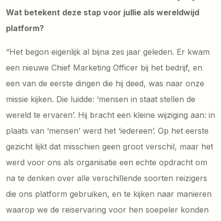
Wat betekent deze stap voor jullie als wereldwijd
platform?
“Het begon eigenlijk al bijna zes jaar geleden. Er kwam
een nieuwe Chief Marketing Officer bij het bedrijf, en
een van de eerste dingen die hij deed, was naar onze
missie kijken. Die luidde: ‘mensen in staat stellen de
wereld te ervaren’. Hij bracht een kleine wijziging aan: in
plaats van ‘mensen’ werd het ‘iedereen’. Op het eerste
gezicht lijkt dat misschien geen groot verschil, maar het
werd voor ons als organisatie een echte opdracht om
na te denken over alle verschillende soorten reizigers
die ons platform gebruiken, en te kijken naar manieren
waarop we de reiservaring voor hen soepeler konden