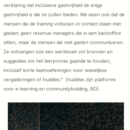
verklaring dat inclusieve gastvrijheid de enige
gastvrijheid is die ze zullen bieden. We eisen ook dat de
mensen die de training voltooien in contact staan met
gasten; geen revenue managers die in een backoffice
zitten, maar de mensen die met gasten communiceren.
Ze ontvangen ook een werkboek vol bronnen en
suggesties om het leerproces gaande te houden,
inclusief korte teamoefeningen voor wekelijkse
vergaderingen of huddles.” (huddles zijn platforms
voor e-learning en communitybuilding, BD).