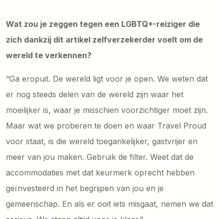
Wat zou je zeggen tegen een LGBTQ+-reiziger die
zich dankzij dit artikel zelfverzekerder voelt om de
wereld te verkennen?
“Ga eropuit. De wereld ligt voor je open. We weten dat
er nog steeds delen van de wereld zijn waar het
moeilijker is, waar je misschien voorzichtiger moet zijn.
Maar wat we proberen te doen en waar Travel Proud
voor staat, is die wereld toegankelijker, gastvrijer en
meer van jou maken. Gebruik de filter. Weet dat de
accommodaties met dat keurmerk oprecht hebben
geïnvesteerd in het begrijpen van jou en je
gemeenschap. En als er ooit iets misgaat, nemen we dat