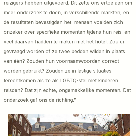
reizigers hebben uitgevoerd. Dit zette ons ertoe aan om
meer onderzoek te doen, in verschillende markten, en
de resultaten bevestigden het: mensen voelden zich
onzeker over specifieke momenten tijdens hun reis, en
veel daarvan hadden te maken met het hotel. Zou er
gevraagd worden of ze twee bedden wilden in plaats
van één? Zouden hun voornaamwoorden correct
worden gebruikt? Zouden ze in lastige situaties
terechtkomen als ze als LGBTQ-stel met kinderen
reisden? Dat zijn echte, ongemakkelijke momenten. Dat
onderzoek gaf ons de richting.”