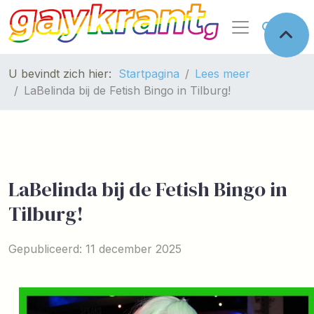
U bevindt zich hier:
Startpagina
Lees meer
LaBelinda bij de Fetish Bingo in Tilburg!
LaBelinda bij de Fetish Bingo in
Tilburg!
Gepubliceerd: 11 december 2025