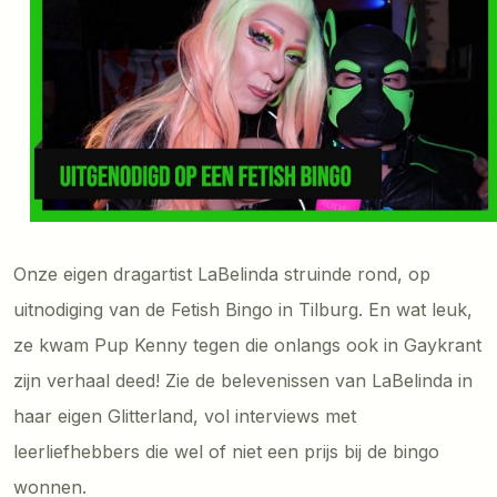
Onze eigen dragartist LaBelinda struinde rond, op
uitnodiging van de Fetish Bingo in Tilburg. En wat leuk,
ze kwam Pup Kenny tegen die onlangs ook in Gaykrant
zijn verhaal deed! Zie de belevenissen van LaBelinda in
haar eigen Glitterland, vol interviews met
leerliefhebbers die wel of niet een prijs bij de bingo
wonnen.