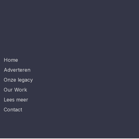
Home
Adverteren
Onze legacy
Our Work
Lees meer
Contact