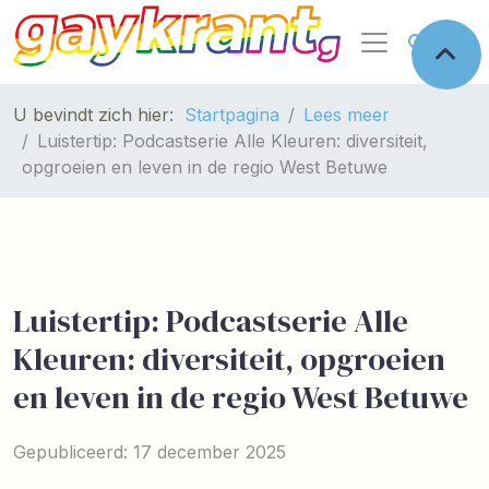
U bevindt zich hier:
Startpagina
Lees meer
Luistertip: Podcastserie Alle Kleuren: diversiteit,
opgroeien en leven in de regio West Betuwe
Luistertip: Podcastserie Alle
Kleuren: diversiteit, opgroeien
en leven in de regio West Betuwe
Gepubliceerd: 17 december 2025