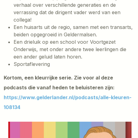
verhaal over verschillende generaties en de
verrassing dat de dirigent vader werd van een
collega!
Een huisarts uit de regio, samen met een transarts,
beiden opgegroeid in Geldermalsen.
Een drieluik op een school voor Voortgezet
Onderwijs, met onder andere twee leerlingen die
een ander geluid laten horen.
Sportaflevering
Kortom, een kleurrijke serie. Zie voor al deze
podcasts die vanaf heden te beluisteren zijn:
https://www.gelderlander.nl/podcasts/alle-kleuren-
108134