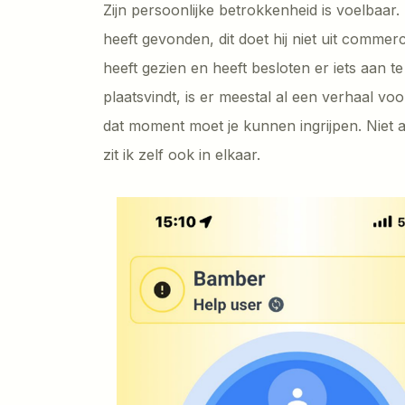
Zijn persoonlijke betrokkenheid is voelbaar
heeft gevonden, dit doet hij niet uit commerc
heeft gezien en heeft besloten er iets aan t
plaatsvindt, is er meestal al een verhaal v
dat moment moet je kunnen ingrijpen. Niet a
zit ik zelf ook in elkaar.