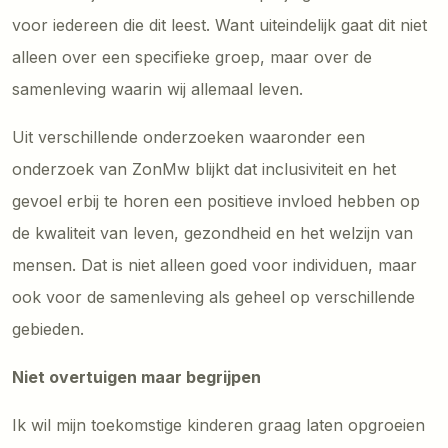
voor iedereen die dit leest. Want uiteindelijk gaat dit niet
alleen over een specifieke groep, maar over de
samenleving waarin wij allemaal leven.
Uit verschillende onderzoeken waaronder een
onderzoek van ZonMw blijkt dat inclusiviteit en het
gevoel erbij te horen een positieve invloed hebben op
de kwaliteit van leven, gezondheid en het welzijn van
mensen. Dat is niet alleen goed voor individuen, maar
ook voor de samenleving als geheel op verschillende
gebieden.
Niet overtuigen maar begrijpen
Ik wil mijn toekomstige kinderen graag laten opgroeien