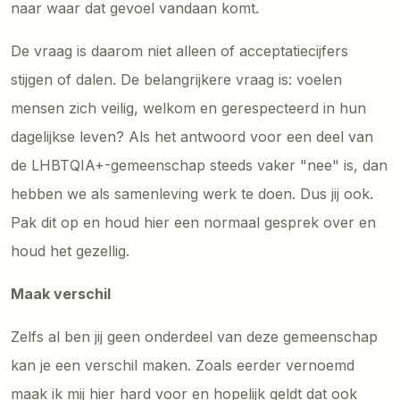
naar waar dat gevoel vandaan komt.
De vraag is daarom niet alleen of acceptatiecijfers
stijgen of dalen. De belangrijkere vraag is: voelen
mensen zich veilig, welkom en gerespecteerd in hun
dagelijkse leven? Als het antwoord voor een deel van
de LHBTQIA+-gemeenschap steeds vaker "nee" is, dan
hebben we als samenleving werk te doen. Dus jij ook.
Pak dit op en houd hier een normaal gesprek over en
houd het gezellig.
Maak verschil
Zelfs al ben jij geen onderdeel van deze gemeenschap
kan je een verschil maken. Zoals eerder vernoemd
maak ik mij hier hard voor en hopelijk geldt dat ook