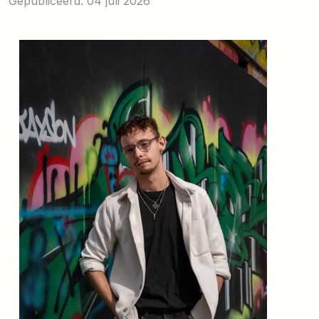
Gepubliceerd: 04 juli 2026