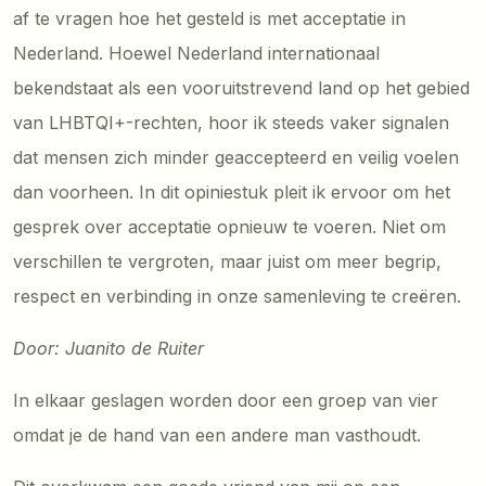
af te vragen hoe het gesteld is met acceptatie in
Nederland. Hoewel Nederland internationaal
bekendstaat als een vooruitstrevend land op het gebied
van LHBTQI+-rechten, hoor ik steeds vaker signalen
dat mensen zich minder geaccepteerd en veilig voelen
dan voorheen. In dit opiniestuk pleit ik ervoor om het
gesprek over acceptatie opnieuw te voeren. Niet om
verschillen te vergroten, maar juist om meer begrip,
respect en verbinding in onze samenleving te creëren.
Door: Juanito de Ruiter
In elkaar geslagen worden door een groep van vier
omdat je de hand van een andere man vasthoudt.