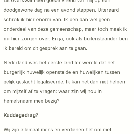
Dit overkwam een goede vriend van mij op een
doodgewone dag na een avond stappen. Uiteraard
schrok ik hier enorm van. Ik ben dan wel geen
onderdeel van deze gemeenschap, maar toch maak ik
mij hier zorgen over. En ja, ook als buitenstaander ben
ik bereid om dit gesprek aan te gaan.
Nederland was het eerste land ter wereld dat het
burgerlijk huwelijk openstelde en huwelijken tussen
gelijk geslacht legaliseerde. Ik kan het dan niet helpen
om mijzelf af te vragen: waar zijn wij nou in
hemelsnaam mee bezig?
Kuddegedrag?
Wij zijn allemaal mens en verdienen het om met