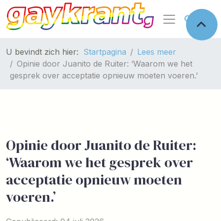
U bevindt zich hier:
Startpagina
Lees meer
Opinie door Juanito de Ruiter: ‘Waarom we het
gesprek over acceptatie opnieuw moeten voeren.’
Opinie door Juanito de Ruiter:
‘Waarom we het gesprek over
acceptatie opnieuw moeten
voeren.’