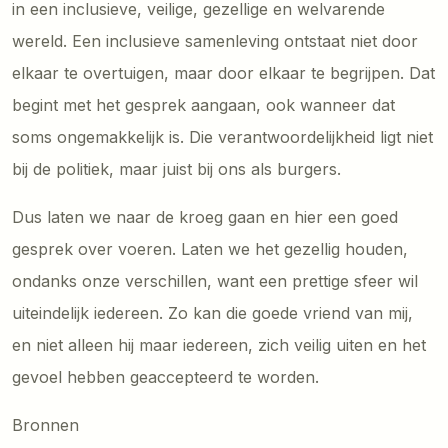
in een inclusieve, veilige, gezellige en welvarende
wereld. Een inclusieve samenleving ontstaat niet door
elkaar te overtuigen, maar door elkaar te begrijpen. Dat
begint met het gesprek aangaan, ook wanneer dat
soms ongemakkelijk is. Die verantwoordelijkheid ligt niet
bij de politiek, maar juist bij ons als burgers.
Dus laten we naar de kroeg gaan en hier een goed
gesprek over voeren. Laten we het gezellig houden,
ondanks onze verschillen, want een prettige sfeer wil
uiteindelijk iedereen. Zo kan die goede vriend van mij,
en niet alleen hij maar iedereen, zich veilig uiten en het
gevoel hebben geaccepteerd te worden.
Bronnen