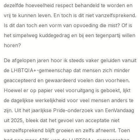
dezelfde hoeveelheid respect behandeld te worden en
vrij te kunnen leven. En toch is dit niet vanzelfsprekend.
Is dit dan toch een vorm van opvoeding die mist? Of is
het simpelweg kuddegedrag en bij een tegenpartij willen
horen?
De afgelopen jaren hoor ik steeds vaker geluiden vanuit
de LHBTQIA+-gemeenschap dat mensen zich minder
geaccepteerd en gewaardeerd voelen dan voorheen.
Hoewel er op papier veel vooruitgang is geboekt, lijkt
de dagelijkse werkelijkheid voor veel mensen anders te
zijn. Uit het jaarlijkse Pride-onderzoek van EenVandaag
uit 2025, bleek dat het gevoel van acceptatie niet
vanzelfsprekend blijft groeien en zelfs afneemt. Toen