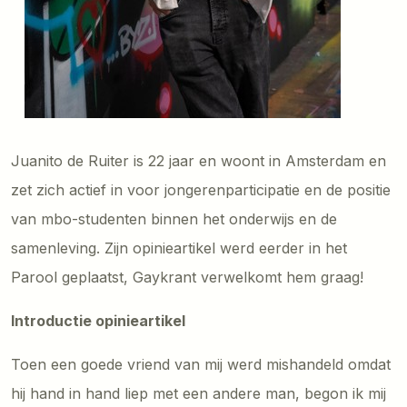
Juanito de Ruiter is 22 jaar en woont in Amsterdam en
zet zich actief in voor jongerenparticipatie en de positie
van mbo-studenten binnen het onderwijs en de
samenleving. Zijn opinieartikel werd eerder in het
Parool geplaatst, Gaykrant verwelkomt hem graag!
Introductie opinieartikel
Toen een goede vriend van mij werd mishandeld omdat
hij hand in hand liep met een andere man, begon ik mij