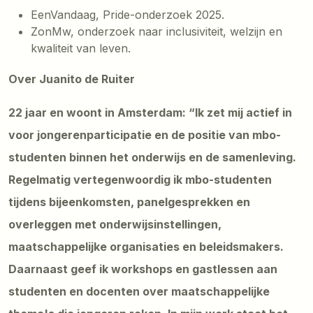
EenVandaag, Pride-onderzoek 2025.
ZonMw, onderzoek naar inclusiviteit, welzijn en
kwaliteit van leven.
Over Juanito de Ruiter
22 jaar en woont in Amsterdam: “Ik zet mij actief in
voor jongerenparticipatie en de positie van mbo-
studenten binnen het onderwijs en de samenleving.
Regelmatig vertegenwoordig ik mbo-studenten
tijdens bijeenkomsten, panelgesprekken en
overleggen met onderwijsinstellingen,
maatschappelijke organisaties en beleidsmakers.
Daarnaast geef ik workshops en gastlessen aan
studenten en docenten over maatschappelijke